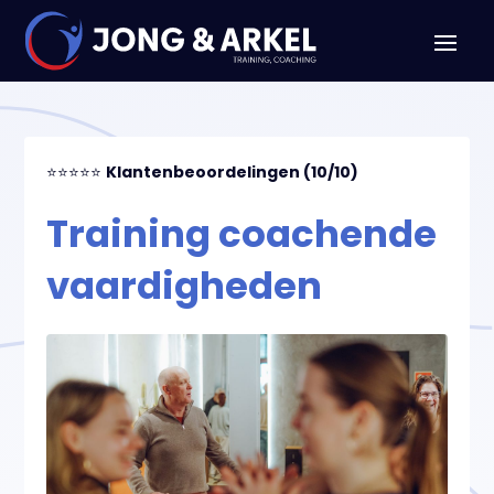
⭐⭐⭐⭐⭐
Klantenbeoordelingen (10/10)
Training coachende
vaardigheden