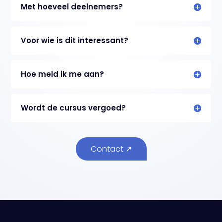
Met hoeveel deelnemers?
Voor wie is dit interessant?
Hoe meld ik me aan?
Wordt de cursus vergoed?
Contact ↗