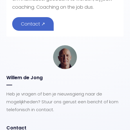
coaching. Coaching on the job dus.
Contact ↗
Willem de Jong
Heb je vragen of ben je nieuwsgierig naar de
mogelijkheden? Stuur ons gerust een bericht of kom
telefonisch in contact.
Contact